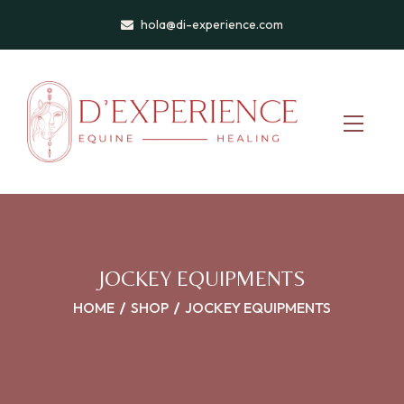
hola@di-experience.com
JOCKEY EQUIPMENTS
HOME
SHOP
JOCKEY EQUIPMENTS