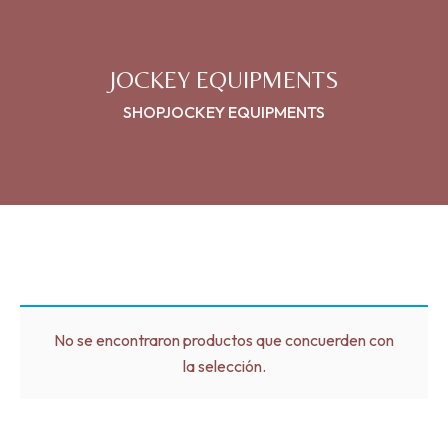
JOCKEY EQUIPMENTS
SHOP
JOCKEY EQUIPMENTS
No se encontraron productos que concuerden con
la selección.