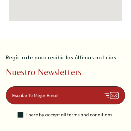
Regístrate para recibir las últimas noticias
Nuestro Newsletters
I here by accept all terms and conditions.