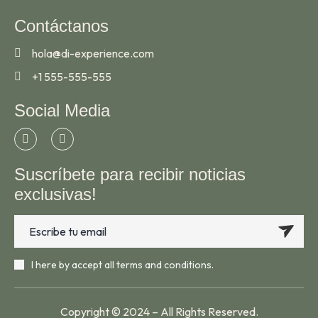
Contáctanos
hola@di-experience.com
+1 555-555-555
Social Media
Suscríbete para recibir noticias
exclusivas!
I here by accept all terms and conditions.
Copyright © 2024 – All Rights Reserved.