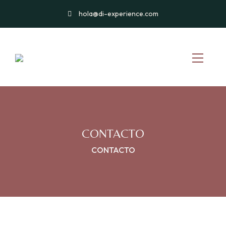
hola@di-experience.com
CONTACTO
CONTACTO