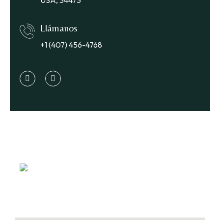
Llámanos
+1 (407) 456-4768