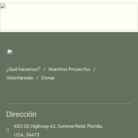
¿Qué hacemos?
Nuestros Proyectos
Voluntariado
Donar
Dirección
450 SE Highway 42, Summerfield, Florida,
USA, 34473