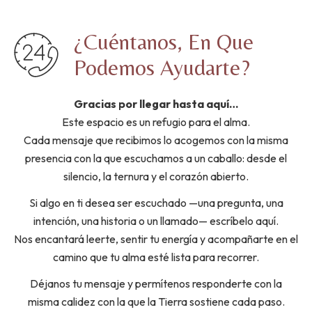
¿Cuéntanos, En Que 
Podemos Ayudarte?
Gracias por llegar hasta aquí…
Este espacio es un refugio para el alma.
Cada mensaje que recibimos lo acogemos con la misma
presencia con la que escuchamos a un caballo: desde el
silencio, la ternura y el corazón abierto.
Si algo en ti desea ser escuchado —una pregunta, una
intención, una historia o un llamado— escríbelo aquí.
Nos encantará leerte, sentir tu energía y acompañarte en el
camino que tu alma esté lista para recorrer.
Déjanos tu mensaje y permítenos responderte con la
misma calidez con la que la Tierra sostiene cada paso.